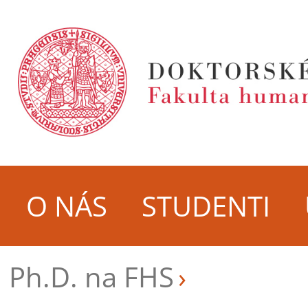
O NÁS
STUDENTI
Ph.D. na FHS