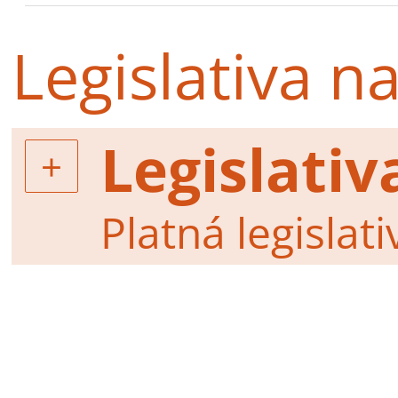
Legislativa n
Legislativ
Platná legislat