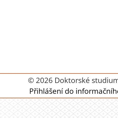
© 2026 Doktorské studium
Přihlášení do informační