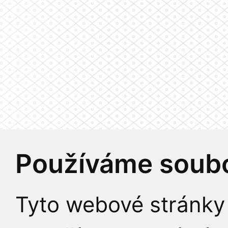
Používáme soubo
Tyto webové stránky 