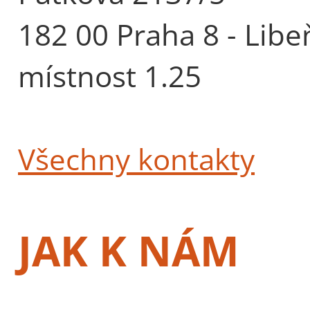
182 00 Praha 8 - Libe
místnost 1.25
Všechny kontakty
JAK K NÁM