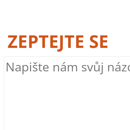
ZEPTEJTE SE