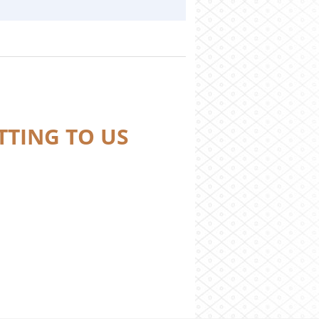
TTING TO US