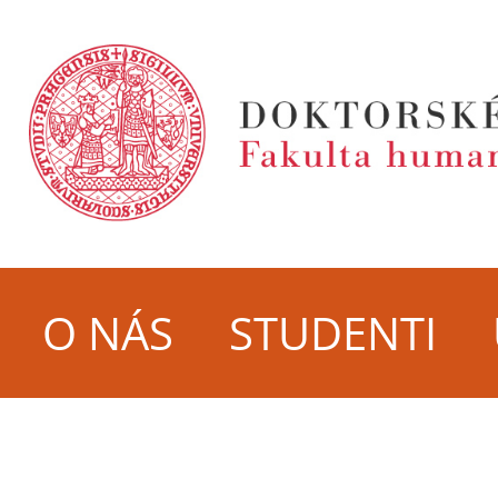
O NÁS
STUDENTI