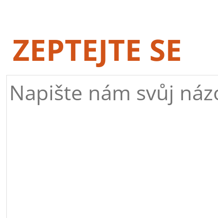
ZEPTEJTE SE