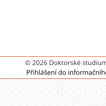
© 2026 Doktorské studium
Přihlášení do informační