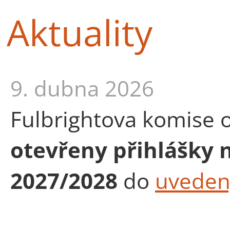
Aktuality
9. dubna 2026
Fulbrightova komise 
otevřeny přihlášky 
2027/2028
do
uveden