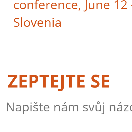
conference, June 12 -
Slovenia
ZEPTEJTE SE