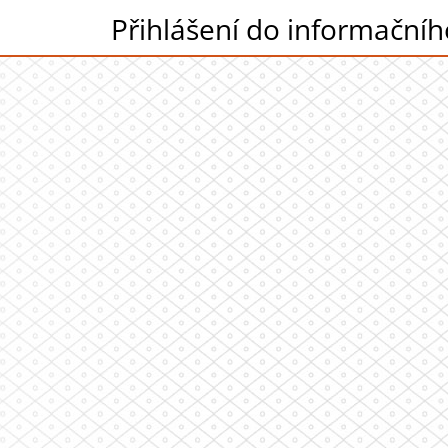
Přihlášení do informační