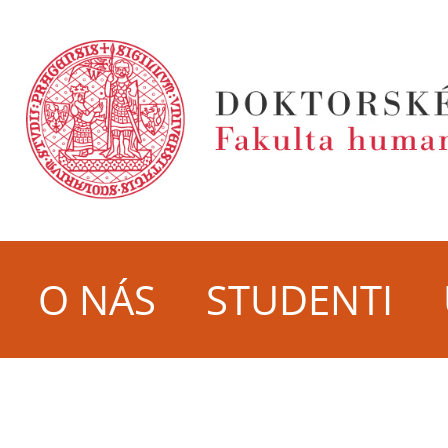
O NÁS
STUDENTI