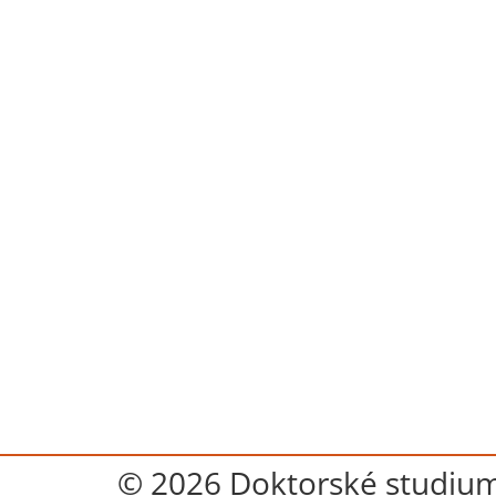
© 2026 Doktorské studium