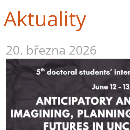
Aktuality
20. března 2026