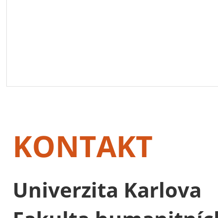
KONTAKT
Univerzita Karlova