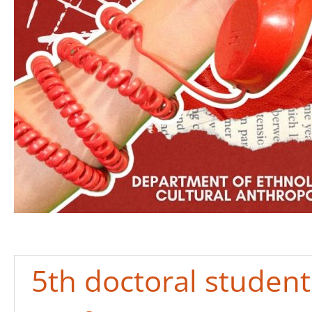
5th doctoral student