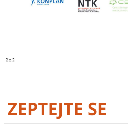
ZEPTEJTE SE