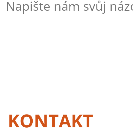
KONTAKT