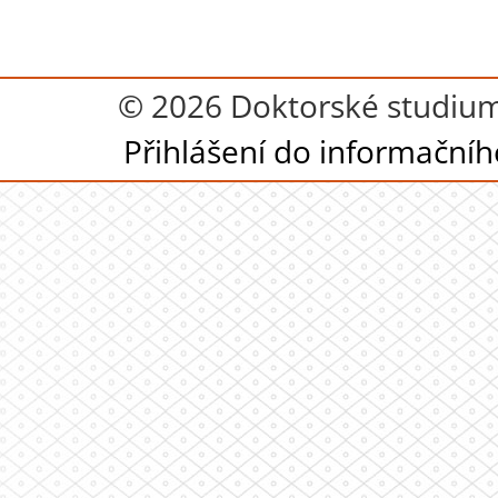
© 2026 Doktorské studium
Přihlášení do informační