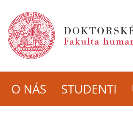
O NÁS
STUDENTI