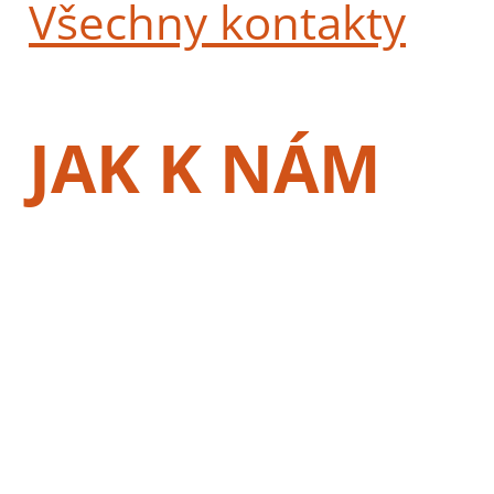
Všechny kontakty
JAK K NÁM