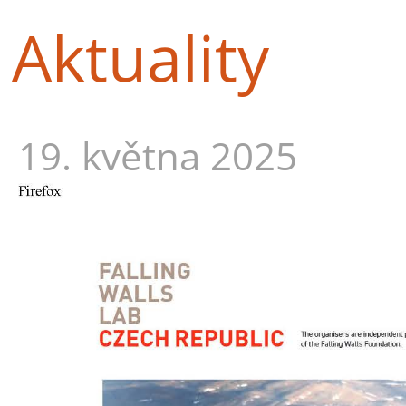
Aktuality
19. května 2025