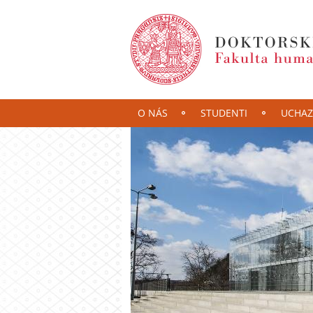
O NÁS
STUDENTI
UCHAZ