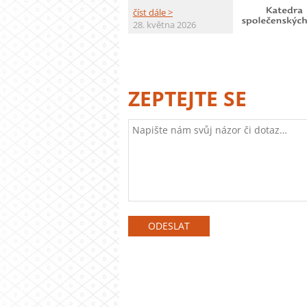
číst dále >
28. května 2026
ZEPTEJTE SE