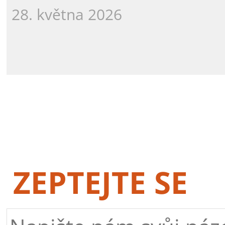
28. května 2026
ZEPTEJTE SE