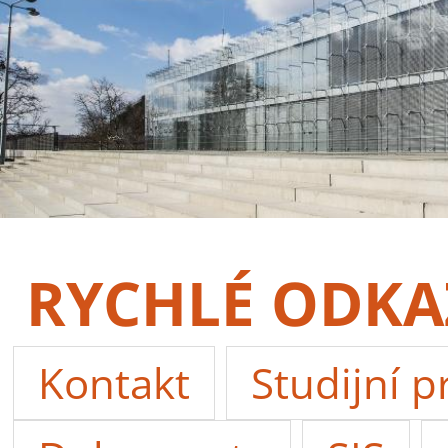
RYCHLÉ ODKA
Kontakt
Studijní 