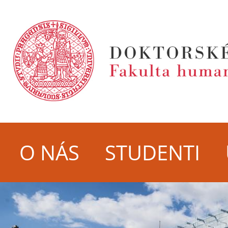
O NÁS
STUDENTI