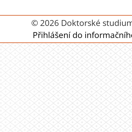
© 2026 Doktorské studium
Přihlášení do informační