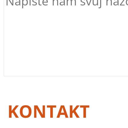
KONTAKT