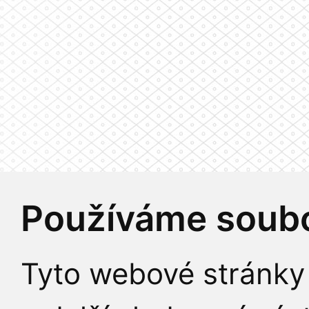
Používáme soubo
Tyto webové stránky 